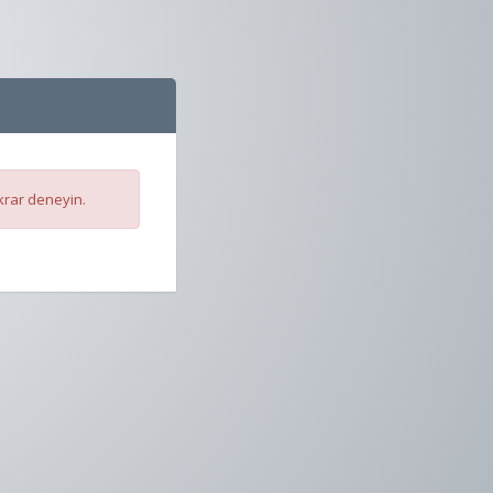
krar deneyin.